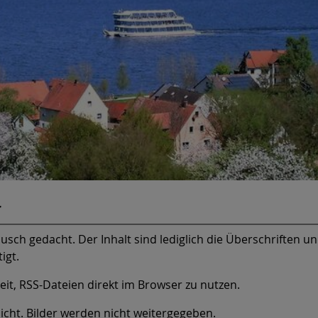
r
usch gedacht. Der Inhalt sind lediglich die Überschriften u
igt.
it, RSS-Dateien direkt im Browser zu nutzen.
icht. Bilder werden nicht weitergegeben.