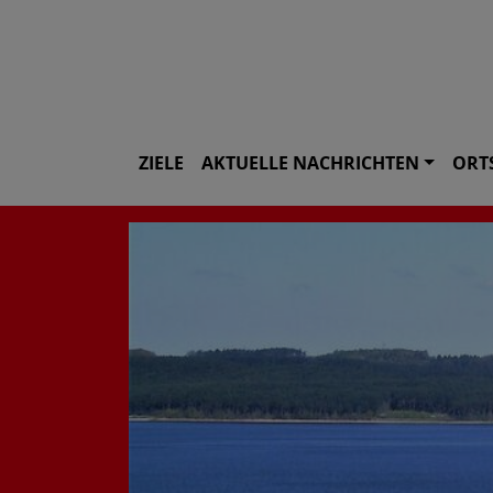
ZIELE
AKTUELLE NACHRICHTEN
ORT