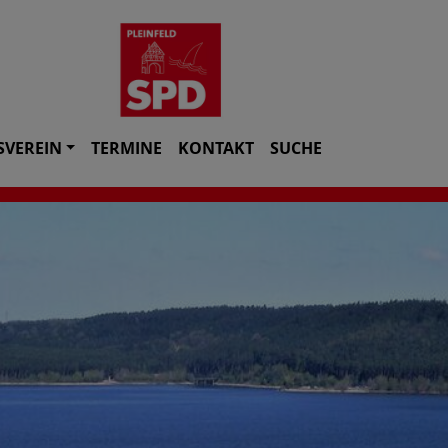
SVEREIN
TERMINE
KONTAKT
SUCHE