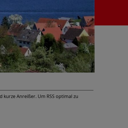
nd kurze Anreißer. Um RSS optimal zu