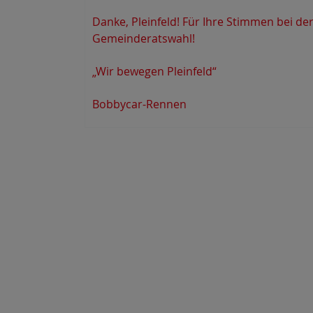
Danke, Pleinfeld! Für Ihre Stimmen bei de
Gemeinderatswahl!
„Wir bewegen Pleinfeld“
Bobbycar-Rennen