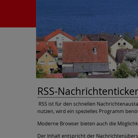
RSS-Nachrichtenticke
RSS ist für den schnellen Nachrichtenausta
nutzen, wird ein spezielles Programm benöt
Moderne Browser bieten auch die Möglichke
Der Inhalt entspricht der Nachrichtenübers