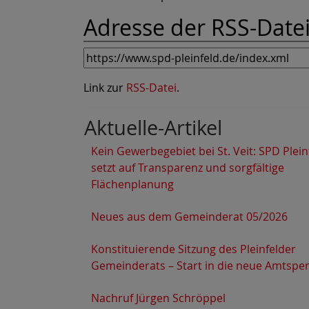
Adresse der RSS-Datei 
Link zur
RSS-Datei
.
Aktuelle-Artikel
Kein Gewerbegebiet bei St. Veit: SPD Plein
setzt auf Transparenz und sorgfältige
Flächenplanung
Neues aus dem Gemeinderat 05/2026
Konstituierende Sitzung des Pleinfelder
Gemeinderats – Start in die neue Amtspe
Nachruf Jürgen Schröppel