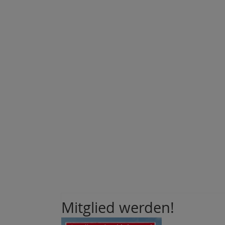
Mitglied werden!